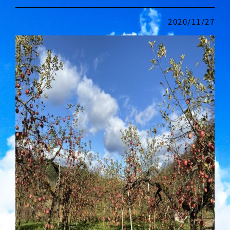
2020/11/27