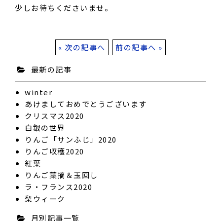
少しお待ちくださいませ。
« 次の記事へ
前の記事へ »
最新の記事
winter
あけましておめでとうございます
クリスマス2020
白銀の世界
りんご「サンふじ」2020
りんご収穫2020
紅葉
りんご葉摘＆玉回し
ラ・フランス2020
梨ウィーク
月別記事一覧