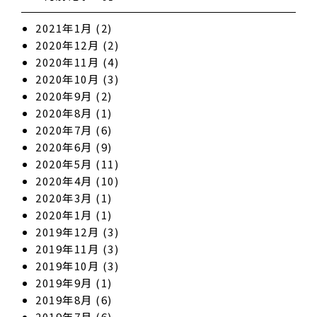
2021年1月
(2)
2020年12月
(2)
2020年11月
(4)
2020年10月
(3)
2020年9月
(2)
2020年8月
(1)
2020年7月
(6)
2020年6月
(9)
2020年5月
(11)
2020年4月
(10)
2020年3月
(1)
2020年1月
(1)
2019年12月
(3)
2019年11月
(3)
2019年10月
(3)
2019年9月
(1)
2019年8月
(6)
2019年7月
(6)