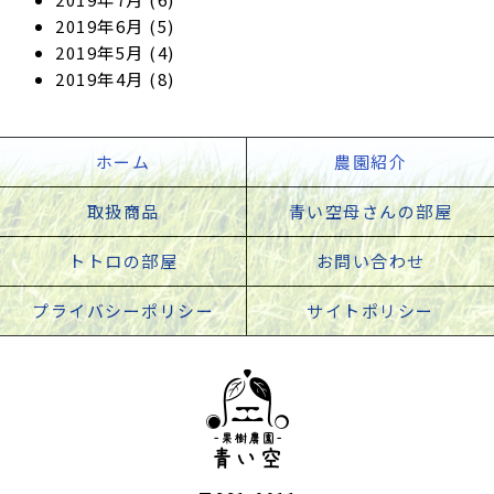
2019年6月
(5)
2019年5月
(4)
2019年4月
(8)
ホーム
農園紹介
取扱商品
青い空母さんの部屋
トトロの部屋
お問い合わせ
プライバシーポリシー
サイトポリシー