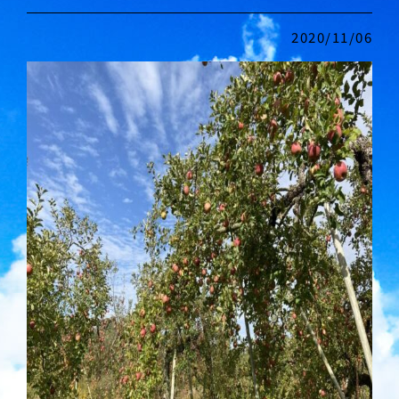
2020/11/06