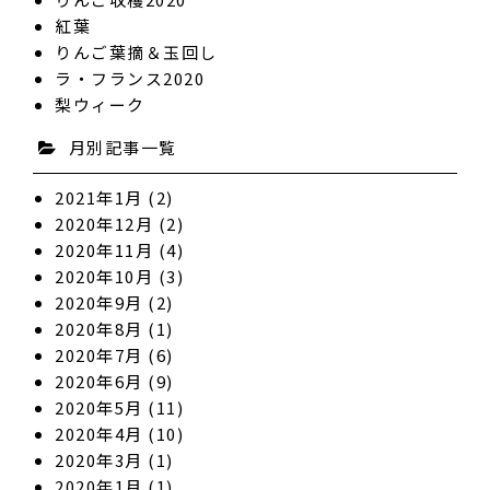
紅葉
りんご葉摘＆玉回し
ラ・フランス2020
梨ウィーク
月別記事一覧
2021年1月
(2)
2020年12月
(2)
2020年11月
(4)
2020年10月
(3)
2020年9月
(2)
2020年8月
(1)
2020年7月
(6)
2020年6月
(9)
2020年5月
(11)
2020年4月
(10)
2020年3月
(1)
2020年1月
(1)