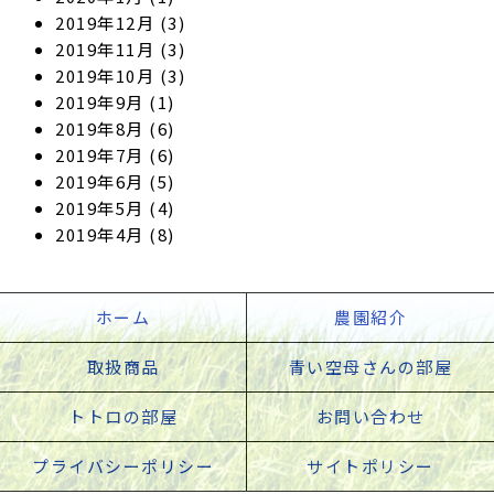
2019年12月
(3)
2019年11月
(3)
2019年10月
(3)
2019年9月
(1)
2019年8月
(6)
2019年7月
(6)
2019年6月
(5)
2019年5月
(4)
2019年4月
(8)
ホーム
農園紹介
取扱商品
青い空母さんの部屋
トトロの部屋
お問い合わせ
プライバシーポリシー
サイトポリシー