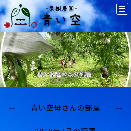
青い空母さんの部屋
2019年7月の記事