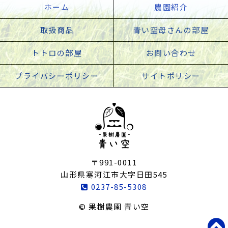
ホーム
農園紹介
取扱商品
青い空母さんの部屋
トトロの部屋
お問い合わせ
プライバシーポリシー
サイトポリシー
〒991-0011
山形県寒河江市大字日田545
0237-85-5308
© 果樹農園 青い空