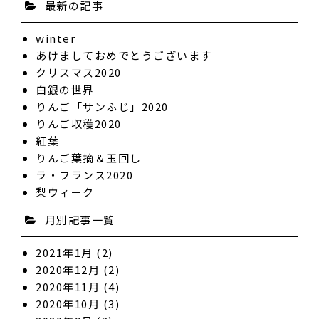
最新の記事
winter
あけましておめでとうございます
クリスマス2020
白銀の世界
りんご「サンふじ」2020
りんご収穫2020
紅葉
りんご葉摘＆玉回し
ラ・フランス2020
梨ウィーク
月別記事一覧
2021年1月
(2)
2020年12月
(2)
2020年11月
(4)
2020年10月
(3)