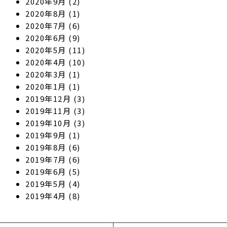
2020年9月
(2)
2020年8月
(1)
2020年7月
(6)
2020年6月
(9)
2020年5月
(11)
2020年4月
(10)
2020年3月
(1)
2020年1月
(1)
2019年12月
(3)
2019年11月
(3)
2019年10月
(3)
2019年9月
(1)
2019年8月
(6)
2019年7月
(6)
2019年6月
(5)
2019年5月
(4)
2019年4月
(8)