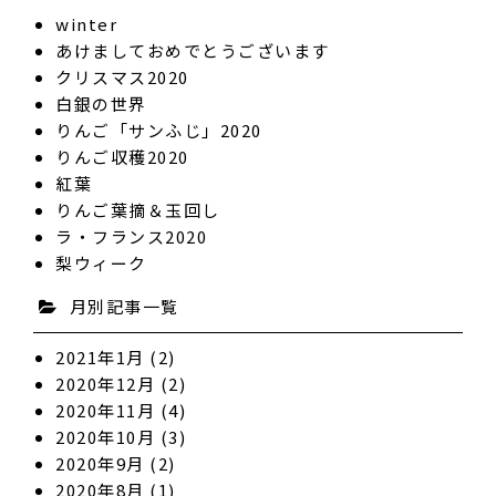
winter
あけましておめでとうございます
クリスマス2020
白銀の世界
りんご「サンふじ」2020
りんご収穫2020
紅葉
りんご葉摘＆玉回し
ラ・フランス2020
梨ウィーク
月別記事一覧
2021年1月
(2)
2020年12月
(2)
2020年11月
(4)
2020年10月
(3)
2020年9月
(2)
2020年8月
(1)