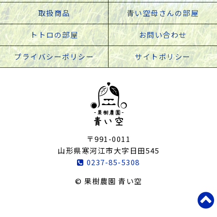
取扱商品
青い空母さんの部屋
トトロの部屋
お問い合わせ
プライバシーポリシー
サイトポリシー
〒991-0011
山形県寒河江市大字日田545
0237-85-5308
© 果樹農園 青い空