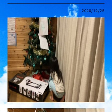
2020/12/25