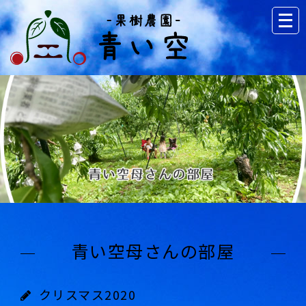
青い空母さんの部屋
クリスマス2020