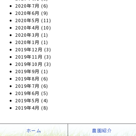
2020年7月
(6)
2020年6月
(9)
2020年5月
(11)
2020年4月
(10)
2020年3月
(1)
2020年1月
(1)
2019年12月
(3)
2019年11月
(3)
2019年10月
(3)
2019年9月
(1)
2019年8月
(6)
2019年7月
(6)
2019年6月
(5)
2019年5月
(4)
2019年4月
(8)
ホーム
農園紹介