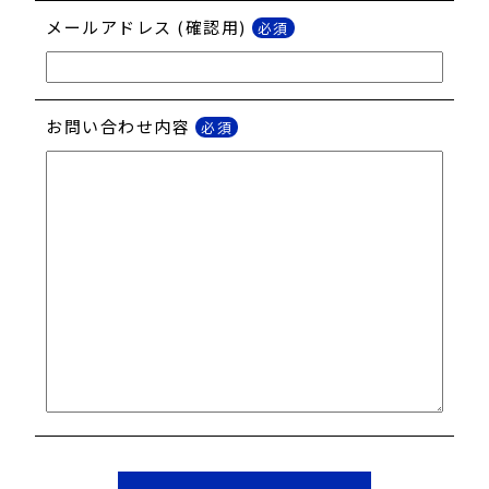
メールアドレス
(確認用)
必須
お問い合わせ内容
必須