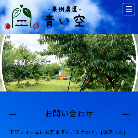
お問い合わせ
下記フォームに必要事項をご入力の上、[確認する]