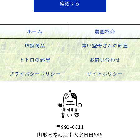
ホーム
農園紹介
取扱商品
青い空母さんの部屋
トトロの部屋
お問い合わせ
プライバシーポリシー
サイトポリシー
〒991-0011
山形県寒河江市大字日田545