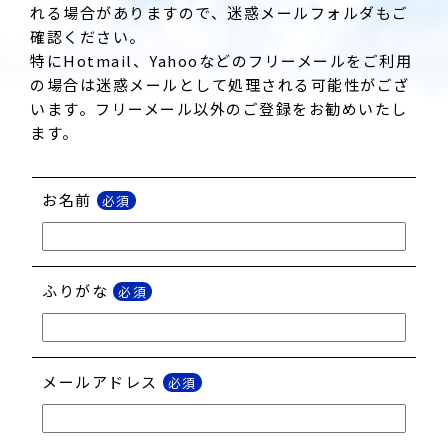
れる場合がありますので、迷惑メールフォルダもご
確認ください。
特にHotmail、Yahooなどのフリーメールをご利用
の場合は迷惑メールとして処理される可能性がござ
います。フリーメール以外のご登録をお勧めいたし
ます。
お名前
必須
ふりがな
必須
メールアドレス
必須